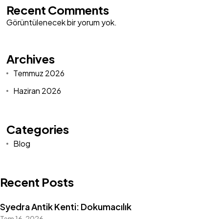
Recent Comments
Görüntülenecek bir yorum yok.
Archives
Temmuz 2026
Haziran 2026
Categories
Blog
Recent Posts
Syedra Antik Kenti: Dokumacılık
Tem 16, 2026