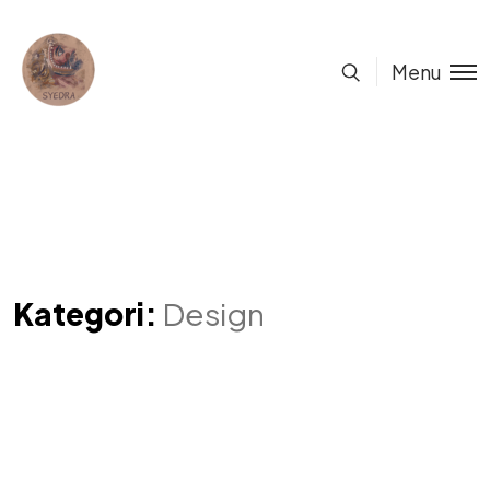
Menu
Kategori:
Design