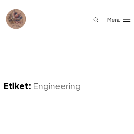
Menu
Etiket:
Engineering