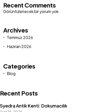
Recent Comments
Görüntülenecek bir yorum yok.
Archives
Temmuz 2026
Haziran 2026
Categories
Blog
Recent Posts
Syedra Antik Kenti: Dokumacılık
Tem 16, 2026