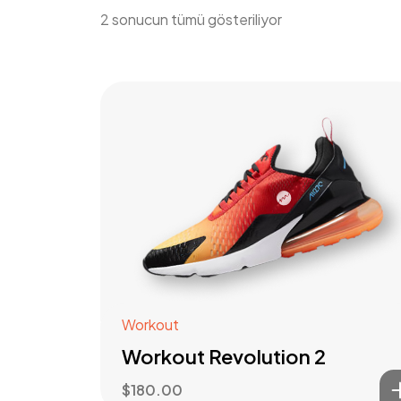
2 sonucun tümü gösteriliyor
Workout
Workout Revolution 2
$
180.00