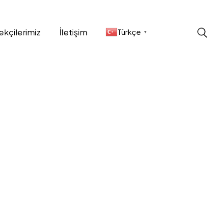
ekçilerimiz
İletişim
Türkçe
▼