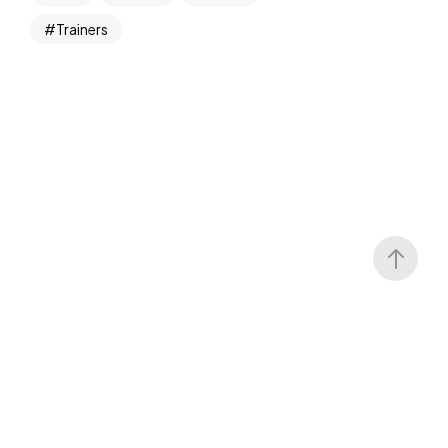
Trainers