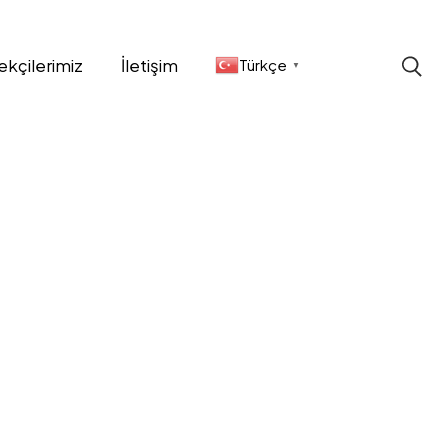
ekçilerimiz
İletişim
Türkçe
▼