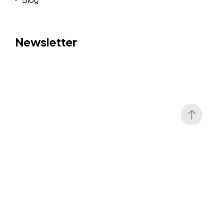
Newsletter